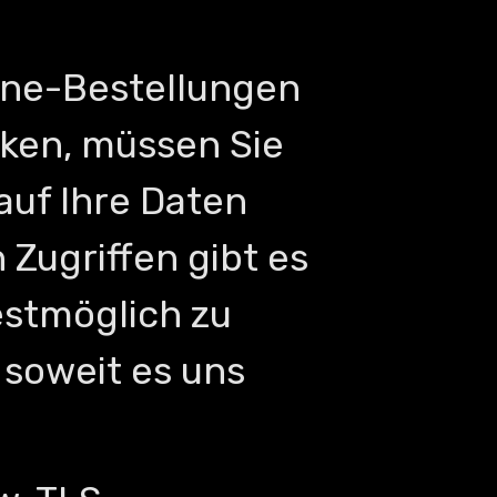
line-Bestellungen
cken, müssen Sie
auf Ihre Daten
 Zugriffen gibt es
bestmöglich zu
 soweit es uns