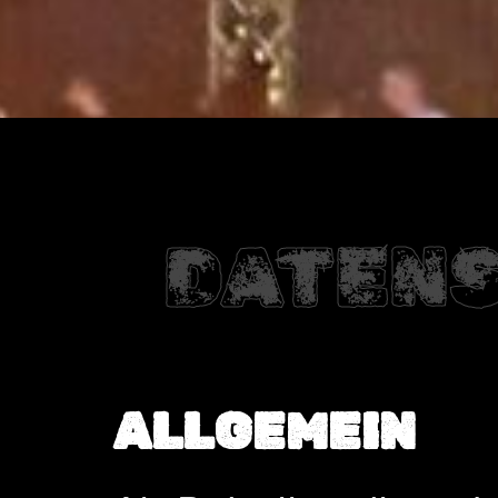
DATEN
ALLGEMEIN