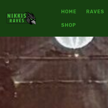
HOME
RAVES
SHOP