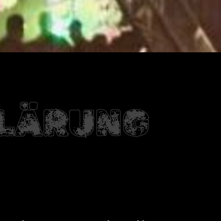
LÄRUNG