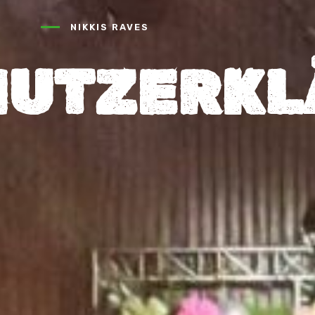
NIKKIS RAVES
HUTZERKL