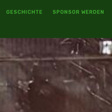
GESCHICHTE
SPONSOR WERDEN