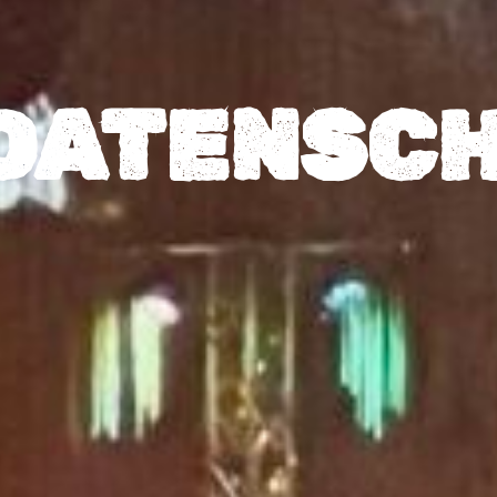
DATENSC