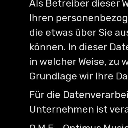
Als Betreiber dieser
Ihren personenbezoge
die etwas über Sie au
können. In dieser Da
in welcher Weise, zu
Grundlage wir Ihre Da
Für die Datenverarbe
Unternehmen ist vera