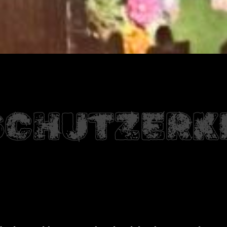
SCHUTZERK