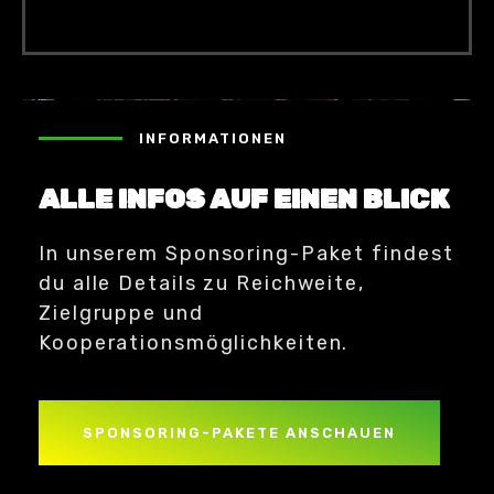
INFORMATIONEN
ALLE INFOS AUF EINEN BLICK
In unserem Sponsoring-Paket findest
du alle Details zu Reichweite,
Zielgruppe und
Kooperationsmöglichkeiten.
SPONSORING-PAKETE ANSCHAUEN