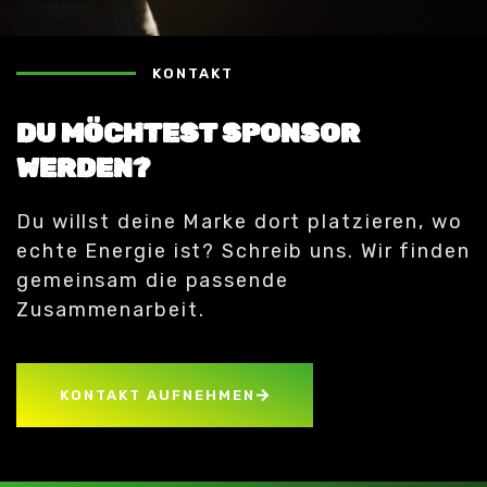
KONTAKT
DU MÖCHTEST SPONSOR
WERDEN?
Du willst deine Marke dort platzieren, wo
echte Energie ist? Schreib uns. Wir finden
gemeinsam die passende
Zusammenarbeit.
KONTAKT AUFNEHMEN