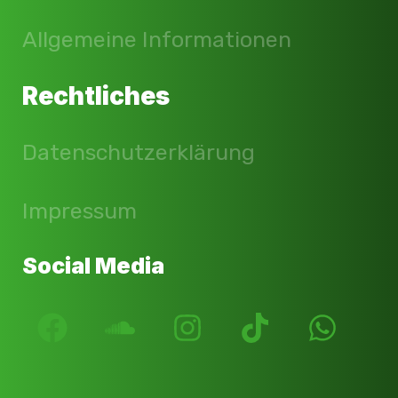
Allgemeine Informationen
Rechtliches
Datenschutzerklärung
Impressum
Social Media