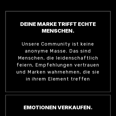
DEINE MARKE TRIFFT ECHTE
MENSCHEN.
Unsere Community ist keine
anonyme Masse. Das sind
Menschen, die leidenschaftlich
feiern, Empfehlungen vertrauen
und Marken wahrnehmen, die sie
in ihrem Element treffen
EMOTIONEN VERKAUFEN.